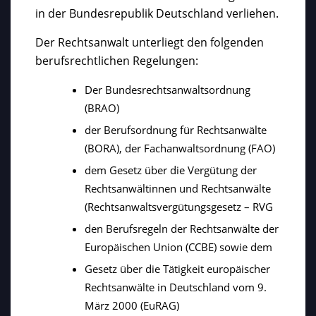
in der Bundesrepublik Deutschland verliehen.
Der Rechtsanwalt unterliegt den folgenden
berufsrechtlichen Regelungen:
Der Bundesrechtsanwaltsordnung
(BRAO)
der Berufsordnung für Rechtsanwälte
(BORA), der Fachanwaltsordnung (FAO)
dem Gesetz über die Vergütung der
Rechtsanwältinnen und Rechtsanwälte
(Rechtsanwaltsvergütungsgesetz – RVG
den Berufsregeln der Rechtsanwälte der
Europäischen Union (CCBE) sowie dem
Gesetz über die Tätigkeit europäischer
Rechtsanwälte in Deutschland vom 9.
März 2000 (EuRAG)