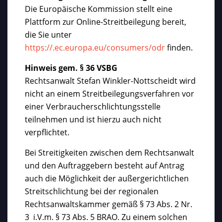
Die Europäische Kommission stellt eine
Plattform zur Online-Streitbeilegung bereit,
die Sie unter
https://.ec.europa.eu/consumers/odr
finden.
Hinweis gem. § 36 VSBG
Rechtsanwalt Stefan Winkler-Nottscheidt wird
nicht an einem Streitbeilegungsverfahren vor
einer Verbraucherschlichtungsstelle
teilnehmen und ist hierzu auch nicht
verpflichtet.
Bei Streitigkeiten zwischen dem Rechtsanwalt
und den Auftraggebern besteht auf Antrag
auch die Möglichkeit der außergerichtlichen
Streitschlichtung bei der regionalen
Rechtsanwaltskammer gemäß § 73 Abs. 2 Nr.
3 i.V.m. § 73 Abs. 5 BRAO. Zu einem solchen