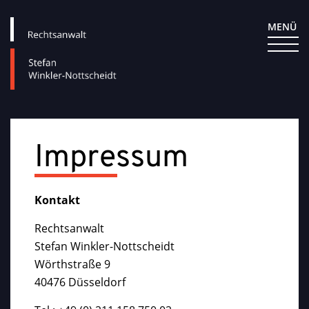
Impressum
Kontakt
Rechtsanwalt
Stefan Winkler-Nottscheidt
Wörthstraße 9
40476 Düsseldorf