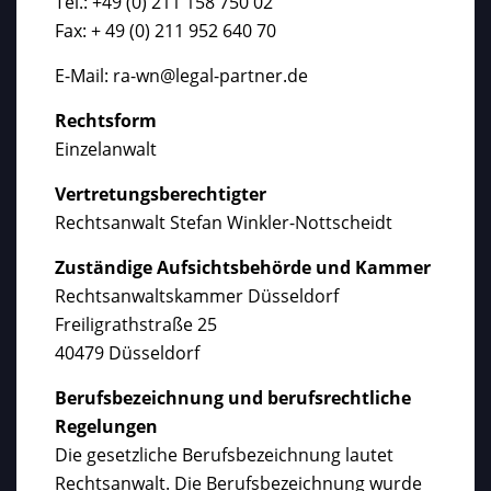
Tel.: +49 (0) 211 158 750 02
Fax: + 49 (0) 211 952 640 70
E-Mail: ra-wn@legal-partner.de
Rechtsform
Einzelanwalt
Vertretungsberechtigter
Rechtsanwalt Stefan Winkler-Nottscheidt
Zuständige Aufsichtsbehörde und Kammer
Rechtsanwaltskammer Düsseldorf
Freiligrathstraße 25
40479 Düsseldorf
Berufsbezeichnung und berufsrechtliche
Regelungen
Die gesetzliche Berufsbezeichnung lautet
Rechtsanwalt. Die Berufsbezeichnung wurde