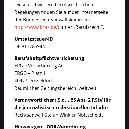
Diese und weitere berufsrechtlichen
Regelungen finden Sie auf der Internetseite
der Bundesrechtsanwaltskammer (
http://www.brak.de/
) unter „Berufsrecht“.
Umsatzsteuer-ID
DE 813785944
Berufshaftpflichtversicherung
ERGO Versicherung AG
ERGO – Platz 1
40477 Düsseldorf
Räumlicher Geltungsbereich: weltweit
Verantwortlicher i.S.d. § 55 Abs. 2 RStV für
die journalistisch-redaktionellen Inhalte
Rechtsanwalt Stefan Winkler-Nottscheidt
Hinweis gem. ODR-Verordnung